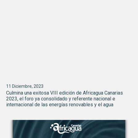
11 Diciembre, 2023
Culmina una exitosa VIII edición de Africagua Canarias
2023, el foro ya consolidado y referente nacional e
internacional de las energías renovables y el agua