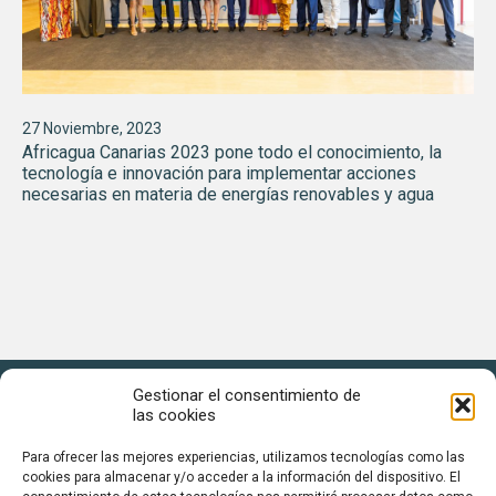
27 Noviembre, 2023
Africagua Canarias 2023 pone todo el conocimiento, la
tecnología e innovación para implementar acciones
necesarias en materia de energías renovables y agua
Gestionar el consentimiento de
las cookies
Para ofrecer las mejores experiencias, utilizamos tecnologías como las
cookies para almacenar y/o acceder a la información del dispositivo. El