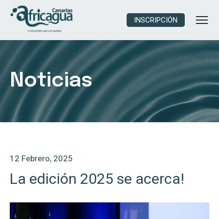
INSCRIPCIÓN
Noticias
12 Febrero, 2025
La edición 2025 se acerca!