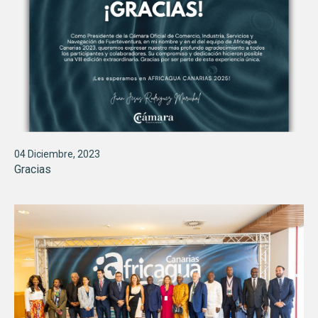
04 Diciembre, 2023
Gracias