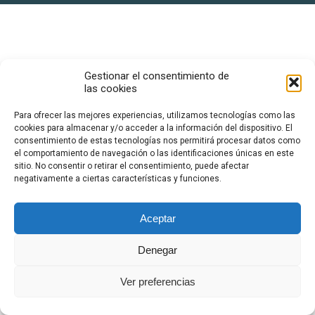
Gestionar el consentimiento de
las cookies
Para ofrecer las mejores experiencias, utilizamos tecnologías como las
cookies para almacenar y/o acceder a la información del dispositivo. El
consentimiento de estas tecnologías nos permitirá procesar datos como
el comportamiento de navegación o las identificaciones únicas en este
sitio. No consentir o retirar el consentimiento, puede afectar
negativamente a ciertas características y funciones.
Aceptar
Denegar
Ver preferencias