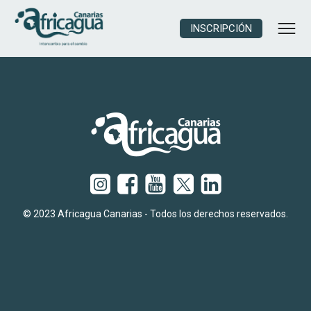
INSCRIPCIÓN
© 2023 Africagua Canarias - Todos los derechos reservados.