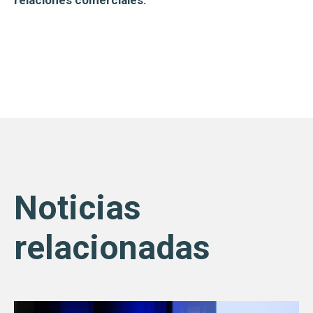
relaciones comerciales.
Noticias
relacionadas