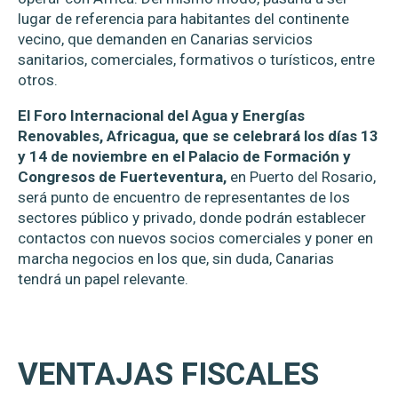
lugar de referencia para habitantes del continente
vecino, que demanden en Canarias servicios
sanitarios, comerciales, formativos o turísticos, entre
otros.
El Foro Internacional del Agua y Energías
Renovables, Africagua, que se celebrará los días 13
y 14 de noviembre en el Palacio de Formación y
Congresos de Fuerteventura,
en Puerto del Rosario,
será punto de encuentro de representantes de los
sectores público y privado, donde podrán establecer
contactos con nuevos socios comerciales y poner en
marcha negocios en los que, sin duda, Canarias
tendrá un papel relevante.
VENTAJAS FISCALES