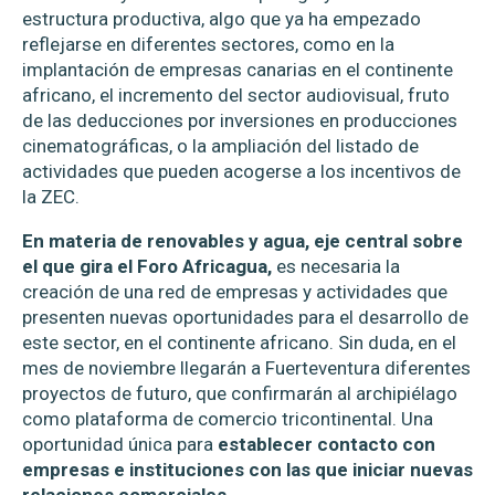
estructura productiva, algo que ya ha empezado
reflejarse en diferentes sectores, como en la
implantación de empresas canarias en el continente
africano, el incremento del sector audiovisual, fruto
de las deducciones por inversiones en producciones
cinematográficas, o la ampliación del listado de
actividades que pueden acogerse a los incentivos de
la ZEC.
En materia de renovables y agua, eje central sobre
el que gira el Foro Africagua,
es necesaria la
creación de una red de empresas y actividades que
presenten nuevas oportunidades para el desarrollo de
este sector, en el continente africano. Sin duda, en el
mes de noviembre llegarán a Fuerteventura diferentes
proyectos de futuro, que confirmarán al archipiélago
como plataforma de comercio tricontinental. Una
oportunidad única para
establecer contacto con
empresas e instituciones con las que iniciar nuevas