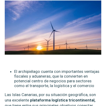
El archipiélago cuenta con importantes ventajas
fiscales y aduaneras, que la convierten en
potencial centro de negocios para sectores
como el transporte, la logística y el comercio
Las Islas Canarias, por su situación geográfica, son
una excelente
plataforma logística tricontinental,
que tiene entre sus principales objetivos conectar