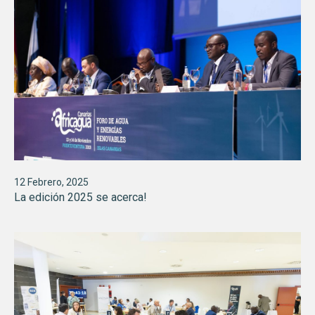
12 Febrero, 2025
La edición 2025 se acerca!