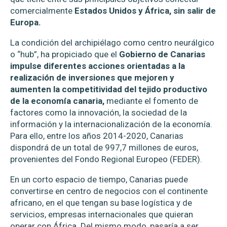
comercialmente
Estados Unidos y África, sin salir de
Europa.
La condición del archipiélago como centro neurálgico
o “hub”, ha propiciado que el
Gobierno de Canarias
impulse diferentes acciones orientadas a la
realización de inversiones que mejoren y
aumenten la competitividad del tejido productivo
de la economía canaria,
mediante el fomento de
factores como la innovación, la sociedad de la
información y la internacionalización de la economía.
Para ello, entre los años 2014-2020, Canarias
dispondrá de un total de 997,7 millones de euros,
provenientes del Fondo Regional Europeo (FEDER).
En un corto espacio de tiempo, Canarias puede
convertirse en centro de negocios con el continente
africano, en el que tengan su base logística y de
servicios, empresas internacionales que quieran
operar con África. Del mismo modo, pasaría a ser