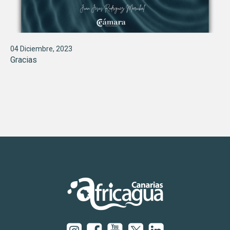
04 Diciembre, 2023
Gracias