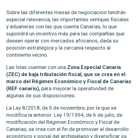
Sobre las diferentes mesas de negociación tendrán
especial relevancia, las importantes ventajas fiscales
y aduaneras con las que cuenta Canarias, lo que
supondrá un incentivo más para las compañías que
deseen operar con mercados africanos, dada su
posición estratégica y la cercanía respecto al
continente vecino.
Las Islas cuentan con una
Zona Especial Canaria
(ZEC) de baja tributación fiscal, que se crea en el
marco del Régimen Económico y Fiscal de Canarias
(REF canario),
para mejorar la operatividad de
algunas de sus disposiciones.
La Ley 8/2018, de 5 de noviembre, por la que se
modifica la anterior Ley 19/1994, de 6 de julio, de
modificación del Régimen Económico y Fiscal de
Canarias, se crea con el fin de promover el desarrollo
económico y social del archipiélago y diversificar su