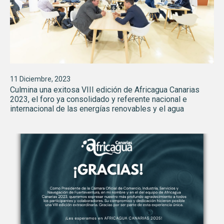
11 Diciembre, 2023
Culmina una exitosa VIII edición de Africagua Canarias
2023, el foro ya consolidado y referente nacional e
internacional de las energías renovables y el agua