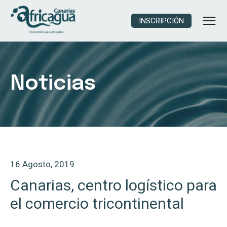
INSCRIPCIÓN
Noticias
16 Agosto, 2019
Canarias, centro logístico para
el comercio tricontinental