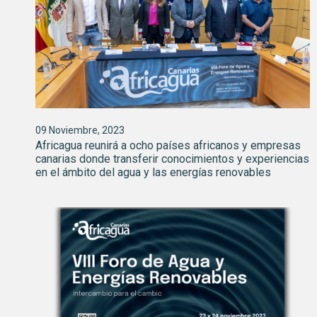
09 Noviembre, 2023
Africagua reunirá a ocho países africanos y empresas
canarias donde transferir conocimientos y experiencias
en el ámbito del agua y las energías renovables