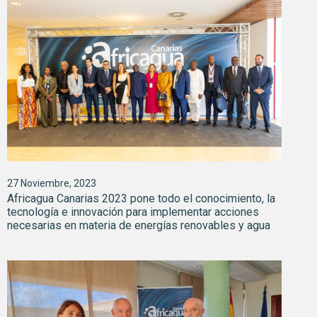
27 Noviembre, 2023
Africagua Canarias 2023 pone todo el conocimiento, la
tecnología e innovación para implementar acciones
necesarias en materia de energías renovables y agua