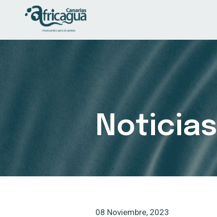
Noticia
08 Noviembre, 2023