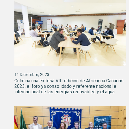
11 Diciembre, 2023
Culmina una exitosa VIII edición de Africagua Canarias
2023, el foro ya consolidado y referente nacional e
internacional de las energías renovables y el agua