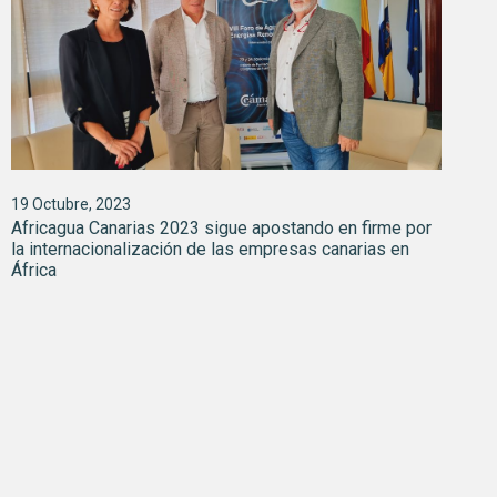
19 Octubre, 2023
Africagua Canarias 2023 sigue apostando en firme por
la internacionalización de las empresas canarias en
África