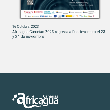
16 Octubre, 2023
Africagua Canarias 2023 regresa a Fuerteventura el 23
y 24 de noviembre