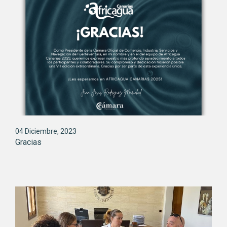
04 Diciembre, 2023
Gracias