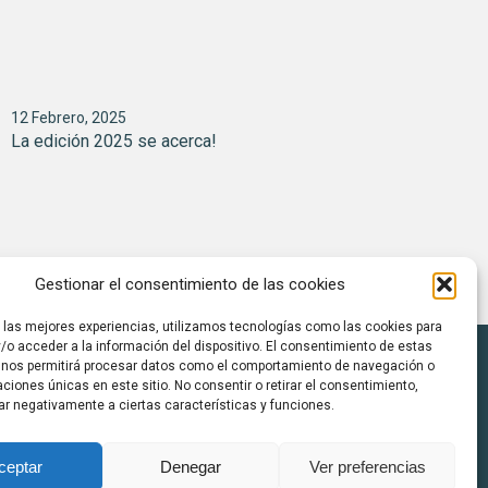
12 Febrero, 2025
La edición 2025 se acerca!
Gestionar el consentimiento de las cookies
r las mejores experiencias, utilizamos tecnologías como las cookies para
/o acceder a la información del dispositivo. El consentimiento de estas
 nos permitirá procesar datos como el comportamiento de navegación o
caciones únicas en este sitio. No consentir o retirar el consentimiento,
ar negativamente a ciertas características y funciones.
ceptar
Denegar
Ver preferencias