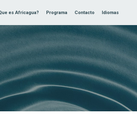
Que es Africagua?
Programa
Contacto
Idiomas