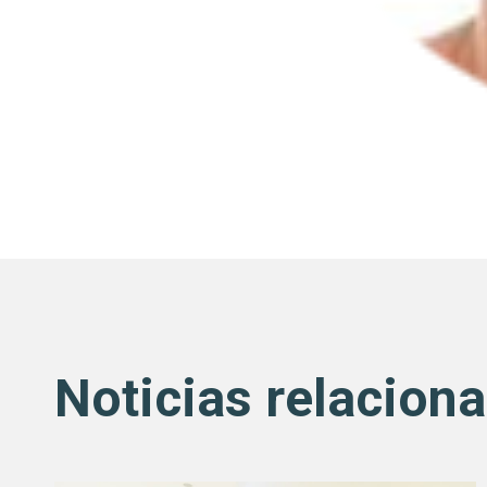
Noticias relacion