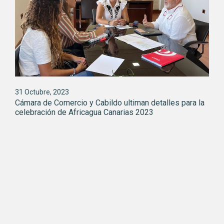
31 Octubre, 2023
Cámara de Comercio y Cabildo ultiman detalles para la
celebración de Africagua Canarias 2023