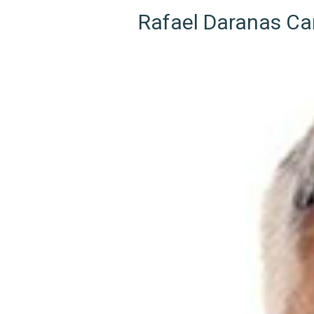
Rafael Daranas Ca